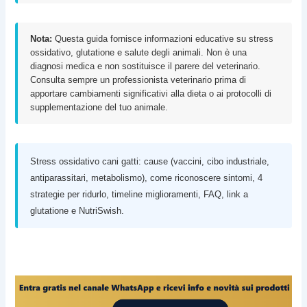
Nota:
Questa guida fornisce informazioni educative su stress
ossidativo, glutatione e salute degli animali. Non è una
diagnosi medica e non sostituisce il parere del veterinario.
Consulta sempre un professionista veterinario prima di
apportare cambiamenti significativi alla dieta o ai protocolli di
supplementazione del tuo animale.
Stress ossidativo cani gatti: cause (vaccini, cibo industriale,
antiparassitari, metabolismo), come riconoscere sintomi, 4
strategie per ridurlo, timeline miglioramenti, FAQ, link a
glutatione e NutriSwish.