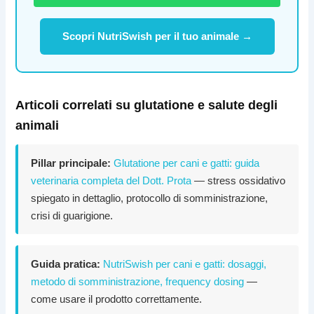
Scopri NutriSwish per il tuo animale →
Articoli correlati su glutatione e salute degli
animali
Pillar principale:
Glutatione per cani e gatti: guida
veterinaria completa del Dott. Prota
— stress ossidativo
spiegato in dettaglio, protocollo di somministrazione,
crisi di guarigione.
Guida pratica:
NutriSwish per cani e gatti: dosaggi,
metodo di somministrazione, frequency dosing
—
come usare il prodotto correttamente.