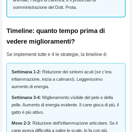
somministrazione del Dott. Prota.
Timeline: quanto tempo prima di
vedere miglioramenti?
Se implementi tutte e 4 le strategie, la timeline è:
Settimana 1-2:
Riduzione dei sintomi acuti (se c’era
infiammazione, inizia a calmarsi). Leggerissimo
aumento di energia.
Settimana 3-4:
Miglioramento visibile del pelo e della
pelle. Aumento di energia evidente. Il cane gioca di più, il
gatto è più attivo.
Mese 2-3:
Riduzione dell’infiammazione articolare. Se il
cane aveva difficoltà a salire le scale, lo fa con più