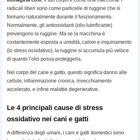
radicali liberi sono come particelle di ruggine che si
formano naturalmente durante il funzionamento.
Normalmente, gli antiossidanti (olio lubrificante)
prevengono la ruggine. Ma se la macchina è
costantemente esposta a umidità, calore e inquinamento
(lo stress ossidativo), la ruggine si accumula più veloce
di quanto l’olio possa proteggerla.
Nel corpo del cane e gatto, questo significa danno alle
cellule, infiammazione cronica, invecchiamento
accelerato, e infine malattie degenerative.
Le 4 principali cause di stress
ossidativo nei cani e gatti
A differenza degli umani, i cani e gatti domestici sono