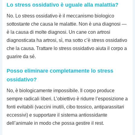
Lo stress ossidativo è uguale alla malattia?
No. Lo stress ossidativo è il meccanismo biologico
sottostante che causa le malattie. Non è una diagnosi —
è la causa di molte diagnosi. Un cane con artrosi
diagnosticata ha artrosi, sì, ma sotto c’è stress ossidativo
che la causa. Trattare lo stress ossidativo aiuta il corpo a
guarire da sé.
Posso eliminare completamente lo stress
ossidativo?
No, è biologicamente impossibile. Il corpo produce
sempre radicali liberi. L’obiettivo è ridurre l’esposizione a
fonti evitabili (vaccini inutili, cibo tossico, antiparassitari
eccessivi) e supportare il sistema antiossidante
dell’animale in modo che possa gestire il rest.