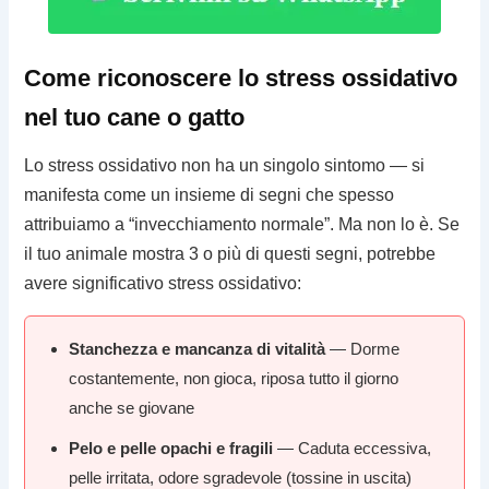
Come riconoscere lo stress ossidativo
nel tuo cane o gatto
Lo stress ossidativo non ha un singolo sintomo — si
manifesta come un insieme di segni che spesso
attribuiamo a “invecchiamento normale”. Ma non lo è. Se
il tuo animale mostra 3 o più di questi segni, potrebbe
avere significativo stress ossidativo:
Stanchezza e mancanza di vitalità
— Dorme
costantemente, non gioca, riposa tutto il giorno
anche se giovane
Pelo e pelle opachi e fragili
— Caduta eccessiva,
pelle irritata, odore sgradevole (tossine in uscita)