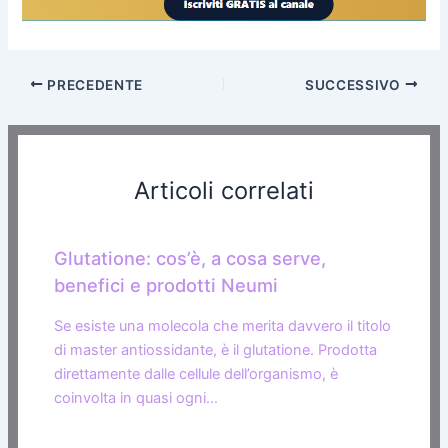
PRECEDENTE
SUCCESSIVO
Articoli correlati
Glutatione: cos’è, a cosa serve,
benefici e prodotti Neumi
Se esiste una molecola che merita davvero il titolo
di master antiossidante, è il glutatione. Prodotta
direttamente dalle cellule dell’organismo, è
coinvolta in quasi ogni…