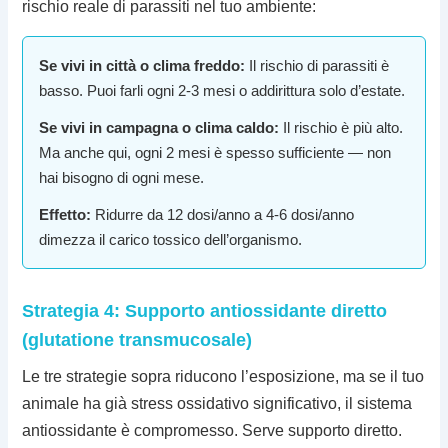
rischio reale di parassiti nel tuo ambiente:
Se vivi in città o clima freddo:
Il rischio di parassiti è
basso. Puoi farli ogni 2-3 mesi o addirittura solo d’estate.
Se vivi in campagna o clima caldo:
Il rischio è più alto.
Ma anche qui, ogni 2 mesi è spesso sufficiente — non
hai bisogno di ogni mese.
Effetto:
Ridurre da 12 dosi/anno a 4-6 dosi/anno
dimezza il carico tossico dell’organismo.
Strategia 4: Supporto antiossidante diretto
(glutatione transmucosale)
Le tre strategie sopra riducono l’esposizione, ma se il tuo
animale ha già stress ossidativo significativo, il sistema
antiossidante è compromesso. Serve supporto diretto.