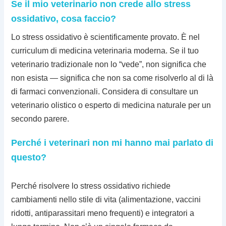
Se il mio veterinario non crede allo stress
ossidativo, cosa faccio?
Lo stress ossidativo è scientificamente provato. È nel
curriculum di medicina veterinaria moderna. Se il tuo
veterinario tradizionale non lo “vede”, non significa che
non esista — significa che non sa come risolverlo al di là
di farmaci convenzionali. Considera di consultare un
veterinario olistico o esperto di medicina naturale per un
secondo parere.
Perché i veterinari non mi hanno mai parlato di
questo?
Perché risolvere lo stress ossidativo richiede
cambiamenti nello stile di vita (alimentazione, vaccini
ridotti, antiparassitari meno frequenti) e integratori a