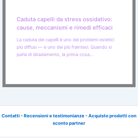
Caduta capelli da stress ossidativo:
cause, meccanismi e rimedi efficaci
La caduta dei capelli è uno dei problemi estetici
più diffusi — e uno dei più fraintesi. Quando si
parla di diradamento, la prima cosa…
Contatti
-
Recensioni e testimonianze
-
Acquisto prodotti con
sconto partner