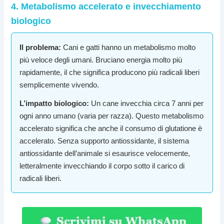
4. Metabolismo accelerato e invecchiamento
biologico
Il problema:
Cani e gatti hanno un metabolismo molto
più veloce degli umani. Bruciano energia molto più
rapidamente, il che significa producono più radicali liberi
semplicemente vivendo.
L’impatto biologico:
Un cane invecchia circa 7 anni per
ogni anno umano (varia per razza). Questo metabolismo
accelerato significa che anche il consumo di glutatione è
accelerato. Senza supporto antiossidante, il sistema
antiossidante dell’animale si esaurisce velocemente,
letteralmente invecchiando il corpo sotto il carico di
radicali liberi.