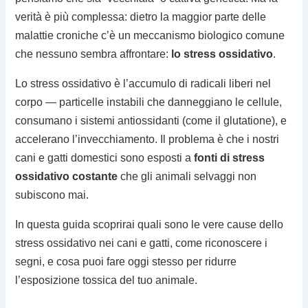
verità è più complessa: dietro la maggior parte delle
malattie croniche c’è un meccanismo biologico comune
che nessuno sembra affrontare:
lo stress ossidativo
.
Lo stress ossidativo è l’accumulo di radicali liberi nel
corpo — particelle instabili che danneggiano le cellule,
consumano i sistemi antiossidanti (come il glutatione), e
accelerano l’invecchiamento. Il problema è che i nostri
cani e gatti domestici sono esposti a
fonti di stress
ossidativo costante
che gli animali selvaggi non
subiscono mai.
In questa guida scoprirai quali sono le vere cause dello
stress ossidativo nei cani e gatti, come riconoscere i
segni, e cosa puoi fare oggi stesso per ridurre
l’esposizione tossica del tuo animale.